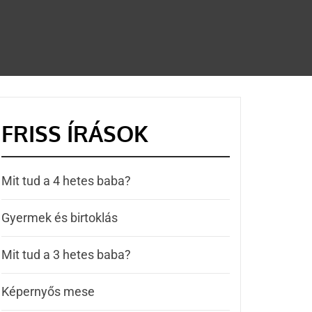
FRISS ÍRÁSOK
Mit tud a 4 hetes baba?
Gyermek és birtoklás
Mit tud a 3 hetes baba?
Képernyős mese