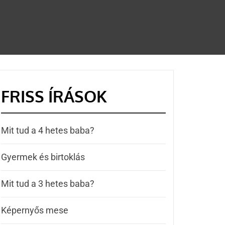
FRISS ÍRÁSOK
Mit tud a 4 hetes baba?
Gyermek és birtoklás
Mit tud a 3 hetes baba?
Képernyős mese