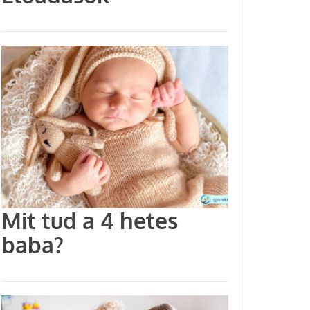
Mit tud a 4 hetes
baba?