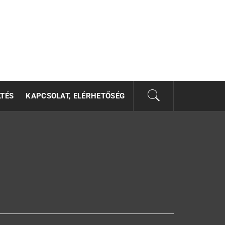
LTÉS
KAPCSOLAT, ELÉRHETŐSÉG