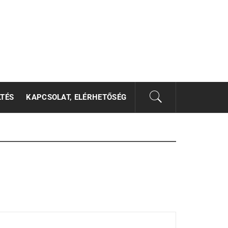
LTÉS
KAPCSOLAT, ELÉRHETŐSÉG