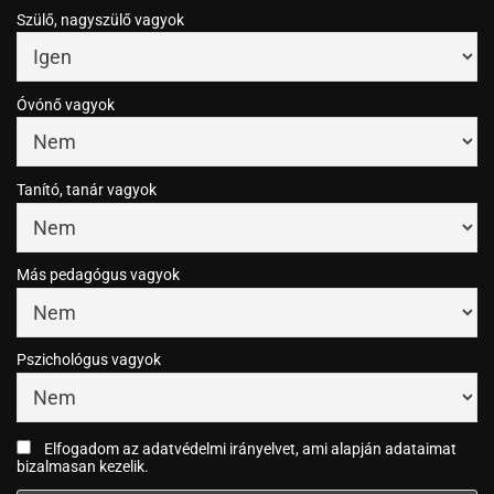
Szülő, nagyszülő vagyok
Óvónő vagyok
Tanító, tanár vagyok
Más pedagógus vagyok
Pszichológus vagyok
Elfogadom az adatvédelmi irányelvet, ami alapján adataimat
bizalmasan kezelik.