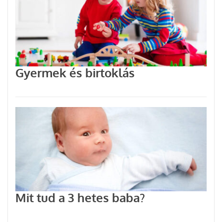
Gyermek és birtoklás
Mit tud a 3 hetes baba?