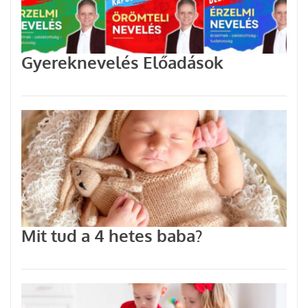
Gyereknevelés Előadások
Mit tud a 4 hetes baba?