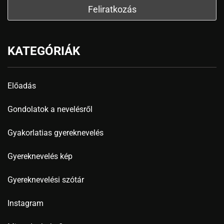
KATEGÓRIÁK
Előadás
Gondolatok a nevelésről
Gyakorlatias gyereknevelés
Gyereknevelés kép
Gyereknevelési szótár
Instagram