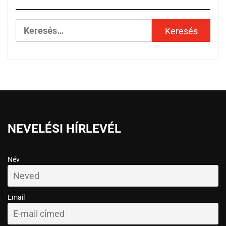
NEVELÉSI HÍRLEVÉL
Név
Email