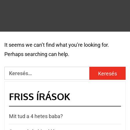
It seems we can’t find what you’re looking for.
Perhaps searching can help.
FRISS ÍRÁSOK
Mit tud a 4 hetes baba?