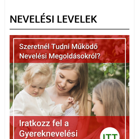
NEVELÉSI LEVELEK