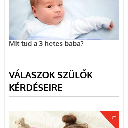
Mit tud a 3 hetes baba?
VÁLASZOK SZÜLŐK
KÉRDÉSEIRE