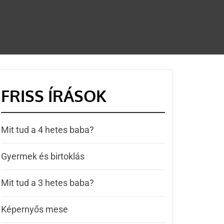
FRISS ÍRÁSOK
Mit tud a 4 hetes baba?
Gyermek és birtoklás
Mit tud a 3 hetes baba?
Képernyős mese