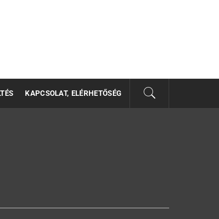
LTÉS
KAPCSOLAT, ELÉRHETŐSÉG