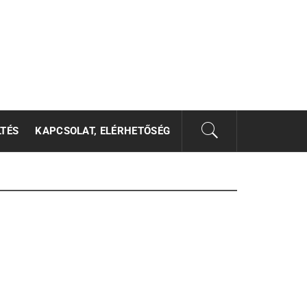
LTÉS
KAPCSOLAT, ELÉRHETŐSÉG