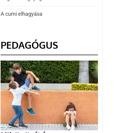
A cumi elhagyása
PEDAGÓGUS